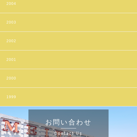
2004
2003
2002
2001
2000
1999
お問い合わせ
Contact Us