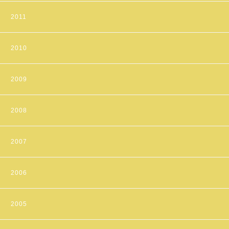
2011
2010
2009
2008
2007
2006
2005