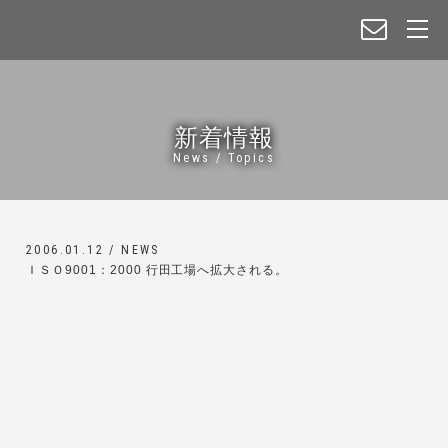
新着情報
News / Topics
2006.01.12 /
NEWS
ＩＳＯ9001：2000 行田工場へ拡大される。