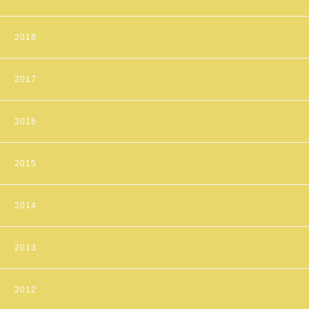
2018
2017
2016
2015
2014
2013
2012