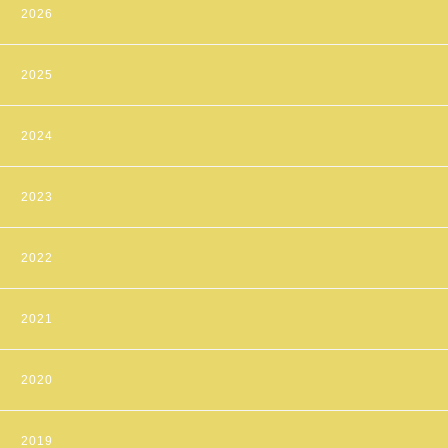
2026
2025
2024
2023
2022
2021
2020
2019