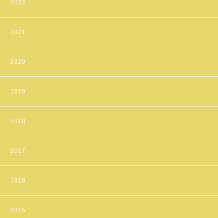
2022
2021
2020
2019
2018
2017
2016
2015