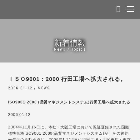
新着情報
News / Topics
ＩＳＯ9001：2000 行田工場へ拡大される。
2006.01.12 /
NEWS
ISO9001:2000 (品質マネジメントシステム)行田工場へ拡大される
2006.01.12
2004年11月16日に、本社・大阪工場において認証登録された国際
標準規格ISO9001:2000(品質マネジメントシステム)が、その後約
一年半の活動を通じ、2006年1月12日に行田工場・北関東店・東京