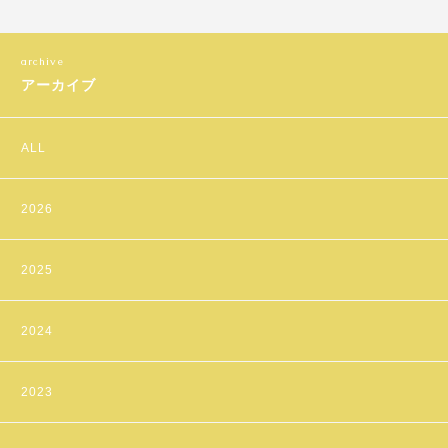
アーカイブ
ALL
2026
2025
2024
2023