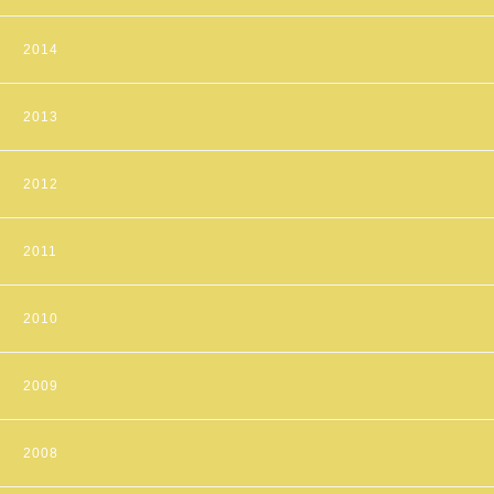
2014
2013
2012
2011
2010
2009
2008