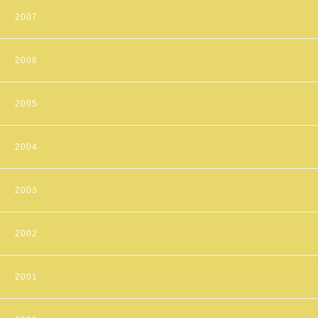
2007
2006
2005
2004
2003
2002
2001