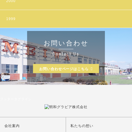
2000
1999
お問い合わせ
Contact Us
お問い合わせページはこちら
フッタータグライン
会社案内
私たちの想い