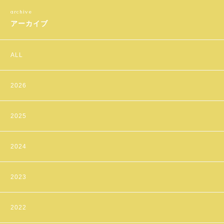
アーカイブ
ALL
2026
2025
2024
2023
2022