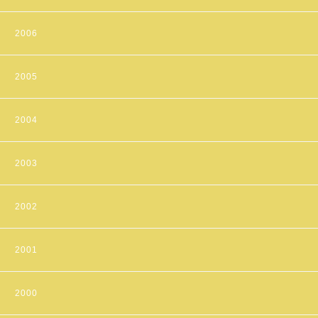
2006
2005
2004
2003
2002
2001
2000