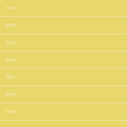
2021
2020
2019
2018
2017
2016
2015