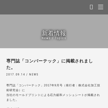
新着情報
News / Topics
専門誌「コンバーテック」に掲載されまし
た。
2017.09.14 /
NEWS
専門誌「コンバーテック」2017年9月号（発行者：株式会社加工技
術研究会）に
当社のモールドプリントによる応力緩和メッシュシートが掲載され
ました。