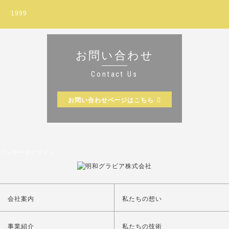
1999
お問い合わせ
Contact Us
お問い合わせページはこちら
フッタータグライン
会社案内
私たちの想い
事業紹介
私たちの技術