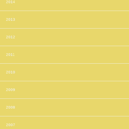
2014
2013
2012
2011
2010
2009
2008
2007