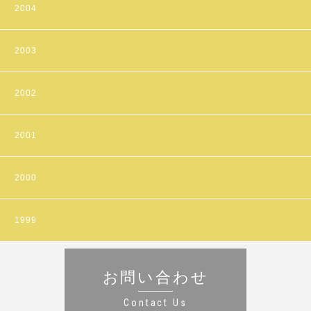
2004
2003
2002
2001
2000
1999
お問い合わせ
Contact Us