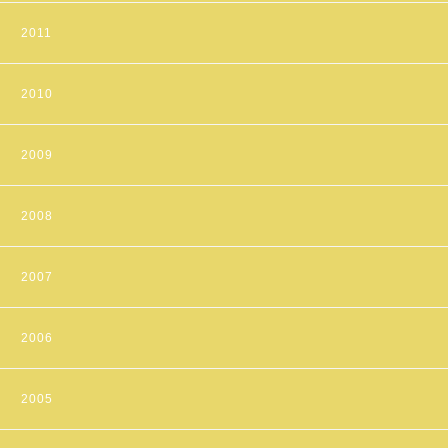
2011
2010
2009
2008
2007
2006
2005