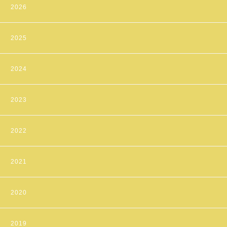
2026
2025
2024
2023
2022
2021
2020
2019