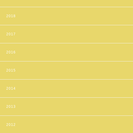
2018
2017
2016
2015
2014
2013
2012