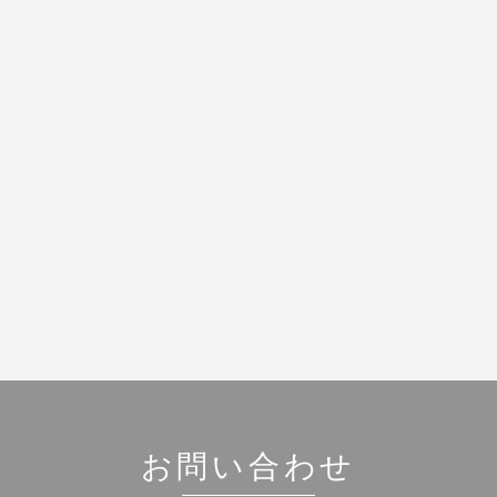
お問い合わせ