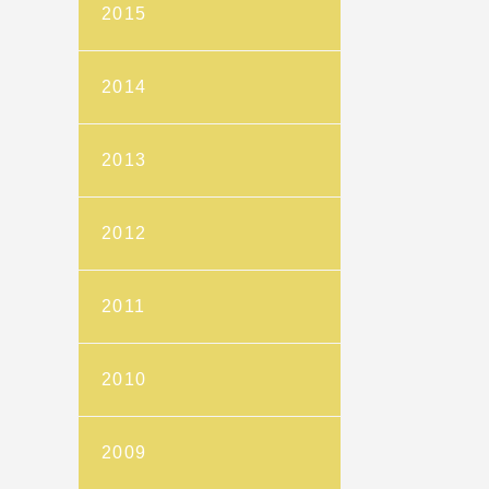
2015
2014
2013
2012
2011
2010
2009