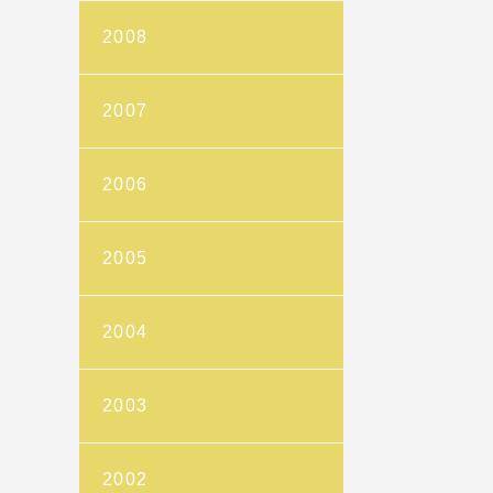
2008
2007
2006
2005
2004
2003
2002