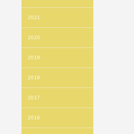
2021
2020
2019
2018
2017
2016