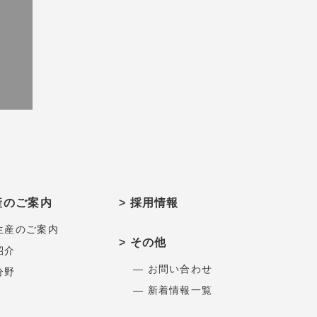
産のご案内
採用情報
生産のご案内
その他
紹介
― お問い合わせ
分野
― 新着情報一覧