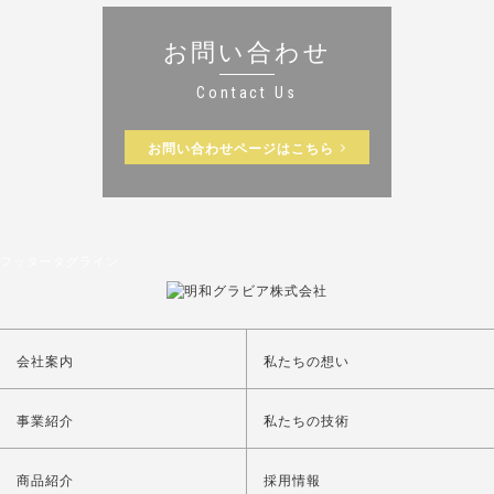
お問い合わせ
Contact Us
お問い合わせページはこちら
フッタータグライン
会社案内
私たちの想い
事業紹介
私たちの技術
商品紹介
採用情報