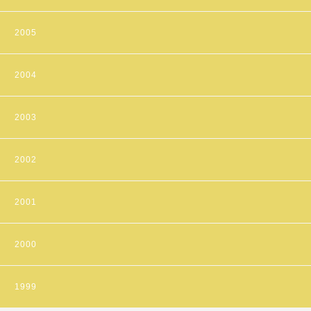
2005
2004
2003
2002
2001
2000
1999