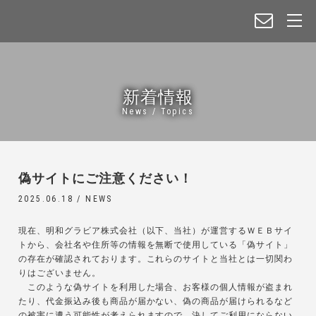
新着情報
News / Topics
偽サイトにご注意ください！
2025.06.18 /
NEWS
現在、明和グラビア株式会社（以下、当社）が運営するＷＥＢサイ
トから、会社名や住所等の情報を無断で使用している「偽サイト」
の存在が確認されております。これらのサイトと当社とは一切関わ
りはございません。
このような偽サイトを利用した場合、お客様の個人情報が盗まれ
たり、代金振込み後も商品が届かない、偽の商品が届けられるなど
の被害に遭う可能性が考えられますので、決してご利用にならない