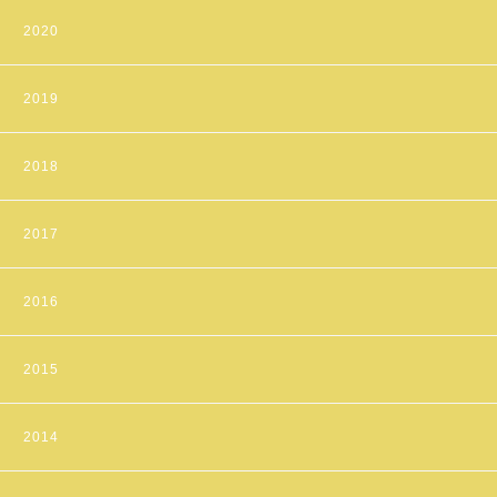
2020
2019
2018
2017
2016
2015
2014