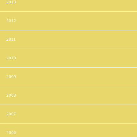
2013
2012
2011
2010
2009
2008
2007
2006