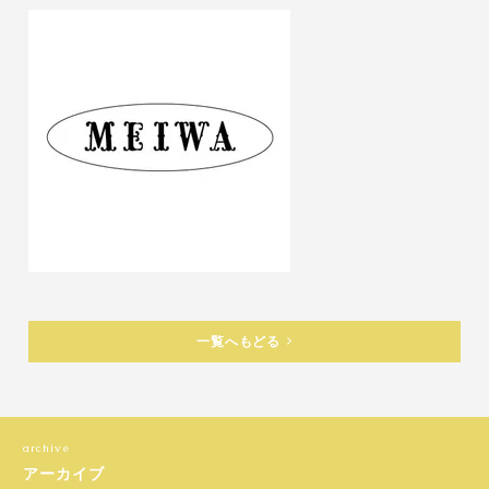
一覧へもどる
アーカイブ