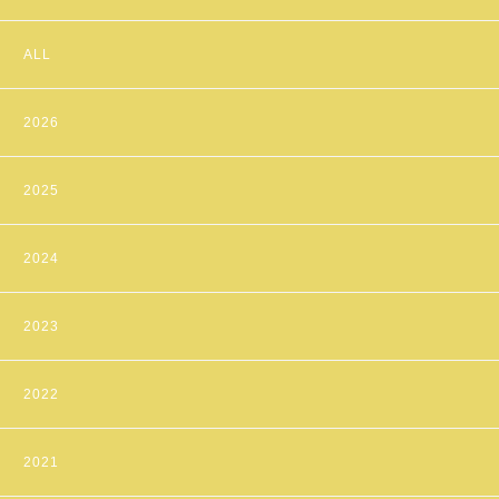
ALL
2026
2025
2024
2023
2022
2021